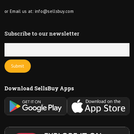
or Email us at:
info@sellsbuy.com
Subscribe to our newsletter
Download SellsBuy Apps