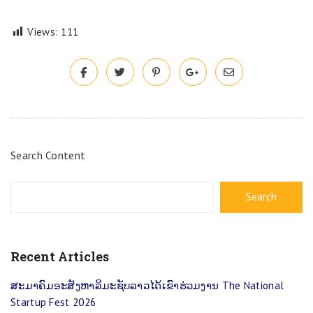
Views:
111
Search Content
Search
Recent Articles
ສະມາຄົມອະສັງຫາລິມະຊັບລາວໄດ້ເຂົາຮ່ວມງານ The National
Startup Fest 2026