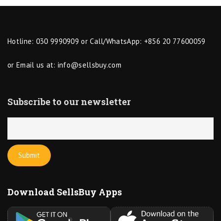
Hotline: 030 9990909 or Call/WhatsApp: +856 20 77600059
or Email us at:
info@sellsbuy.com
Subscribe to our newsletter
Download SellsBuy Apps