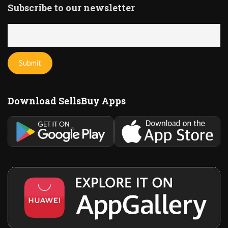
Subscribe to our newsletter
Download SellsBuy Apps