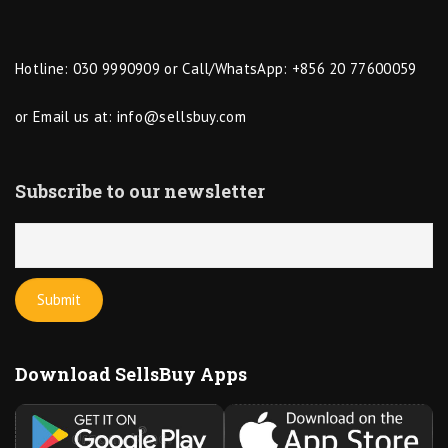
Hotline: 030 9990909 or Call/WhatsApp: +856 20 77600059
or Email us at:
info@sellsbuy.com
Subscribe to our newsletter
Download SellsBuy Apps