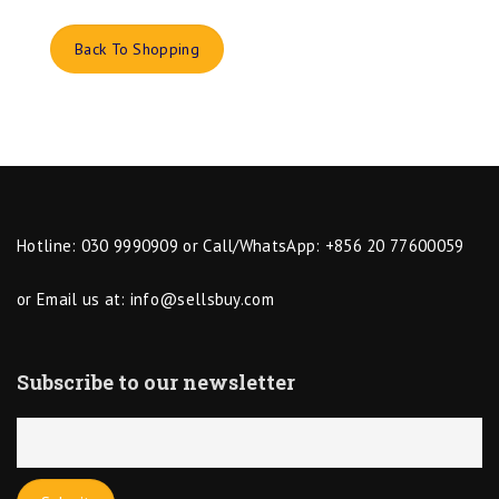
Back To Shopping
Hotline: 030 9990909 or Call/WhatsApp: +856 20 77600059
or Email us at:
info@sellsbuy.com
Subscribe to our newsletter