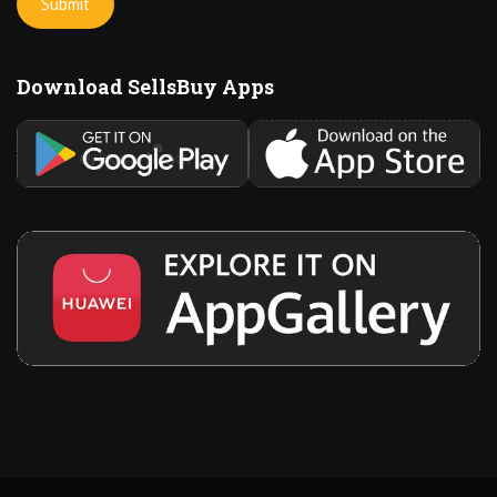
Download SellsBuy Apps