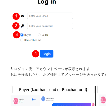
3. ログイン後、アカウントページが表示されます
お店を検索したり、お客様同士でメッセージを送ったりできます。 例: