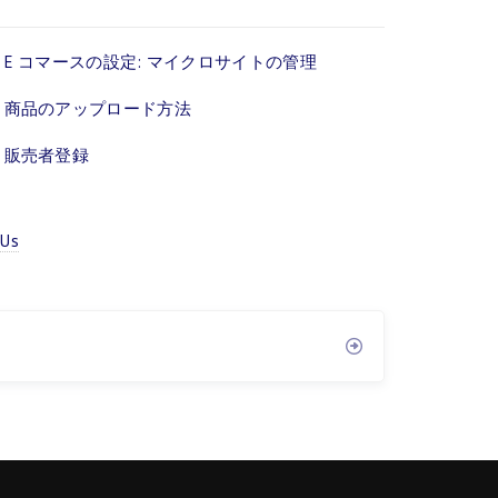
E コマースの設定: マイクロサイトの管理
商品のアップロード方法
販売者登録
 Us