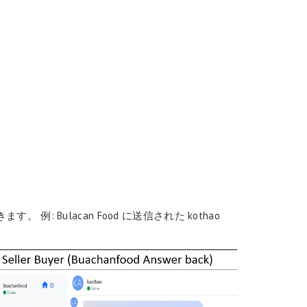
 Bulacan Food に送信された kothao