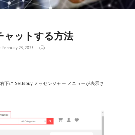
チャットする方法
 February 23, 2023
スすると、右下に Sellsbuy メッセンジャー メニューが表示さ