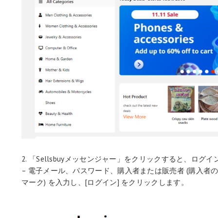
2. 「Sellsbuyメッセンジャー」をクリックすると、ロ
– 電子メール、パスワード、購入者または販売者 (購入
マーク) を入力し、[ログイン] をクリックします。