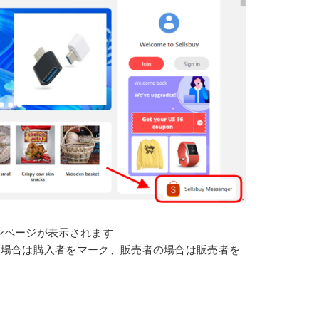
グインページが表示されます
者の場合は購入者をマーク、販売者の場合は販売者を