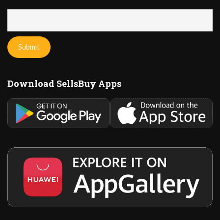
Download SellsBuy Apps