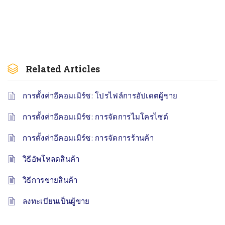
Related Articles
การตั้งค่าอีคอมเมิร์ซ: โปรไฟล์การอัปเดตผู้ขาย
การตั้งค่าอีคอมเมิร์ซ: การจัดการไมโครไซต์
การตั้งค่าอีคอมเมิร์ซ: การจัดการร้านค้า
วิธีอัพโหลดสินค้า
วิธีการขายสินค้า
ลงทะเบียนเป็นผู้ขาย