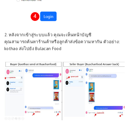
2. หลังจากเข้าสู่ระบบแล้ว คุณจะเห็นหน้าบัญชี
คุณสามารถค้นหาร้านค้าหรือลูกค้าส่งข้อความหากัน ตัวอย่าง:
kothao ส่งไปยัง Bulacan Food