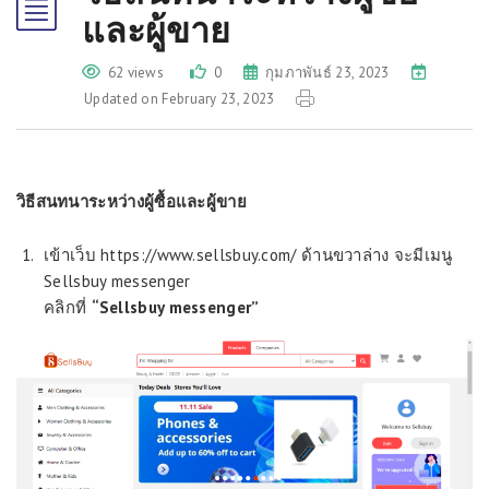
และผู้ขาย
62 views
0
กุมภาพันธ์ 23, 2023
Updated on February 23, 2023
วิธีสนทนาระหว่างผู้ซื้อและผู้ขาย
เข้าเว็บ https://www.sellsbuy.com/ ด้านขวาล่าง จะมีเมนู
Sellsbuy messenger
คลิกที่
“Sellsbuy messenger”