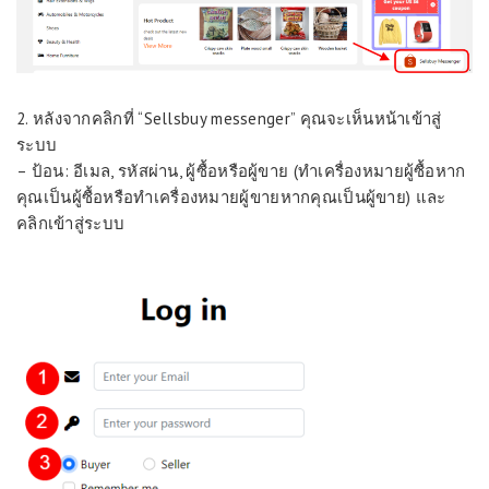
2. หลังจากคลิกที่ “Sellsbuy messenger” คุณจะเห็นหน้าเข้าสู่
ระบบ
– ป้อน: อีเมล, รหัสผ่าน, ผู้ซื้อหรือผู้ขาย (ทำเครื่องหมายผู้ซื้อหาก
คุณเป็นผู้ซื้อหรือทำเครื่องหมายผู้ขายหากคุณเป็นผู้ขาย) และ
คลิกเข้าสู่ระบบ