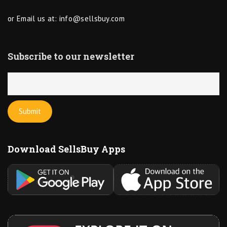
or Email us at:
info@sellsbuy.com
Subscribe to our newsletter
Download SellsBuy Apps